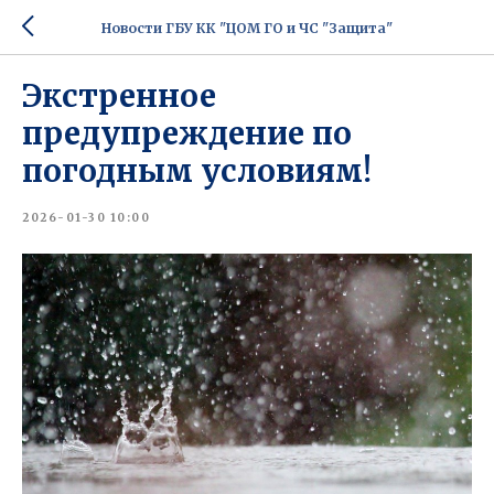
Новости ГБУ КК "ЦОМ ГО и ЧС "Защита"
Экстренное
предупреждение по
погодным условиям!
2026-01-30 10:00