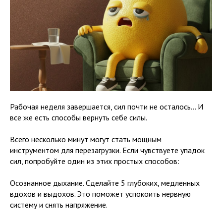
Рабочая неделя завершается, сил почти не осталось… И
все же есть способы вернуть себе силы.
Всего несколько минут могут стать мощным
инструментом для перезагрузки. Если чувствуете упадок
сил, попробуйте один из этих простых способов:
Осознанное дыхание. Сделайте 5 глубоких, медленных
вдохов и выдохов. Это поможет успокоить нервную
систему и снять напряжение.