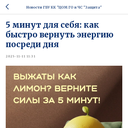
Новости ГБУ КК "ЦОМ ГО и ЧС "Защита"
5 минут для себя: как
быстро вернуть энергию
посреди дня
2025-11-11 11:31