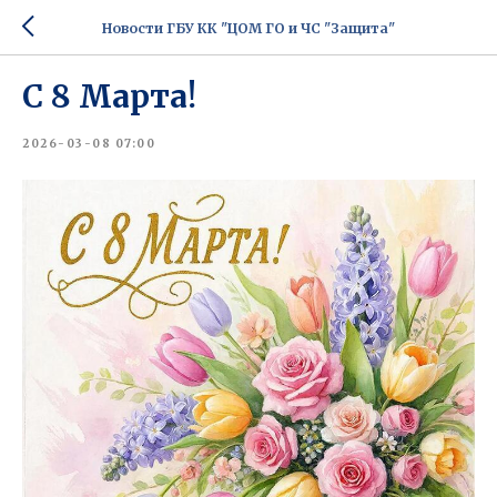
Новости ГБУ КК "ЦОМ ГО и ЧС "Защита"
С 8 Марта!
2026-03-08 07:00