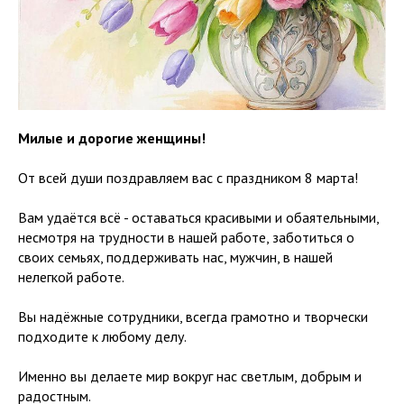
Милые и дорогие женщины!
От всей души поздравляем вас с праздником 8 марта!
Вам удаётся всё - оставаться красивыми и обаятельными,
несмотря на трудности в нашей работе, заботиться о
своих семьях, поддерживать нас, мужчин, в нашей
нелегкой работе.
Вы надёжные сотрудники, всегда грамотно и творчески
подходите к любому делу.
Именно вы делаете мир вокруг нас светлым, добрым и
радостным.