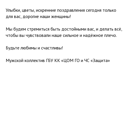
Улыбки, цветы, искренние поздравления сегодня только
для вас, дорогие наши женщины!
Мы будем стремиться быть достойными вас, и делать всё,
чтобы вы чувствовали наше сильное и надёжное плечо.
Будьте любимы и счастливы!
Мужской коллектив ГБУ КК «ЦОМ ГО и ЧС «Защита»
Tilda
Made on