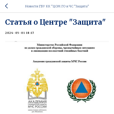
Новости ГБУ КК "ЦОМ ГО и ЧС "Защита"
Статья о Центре "Защита"
2024-05-01 18:17