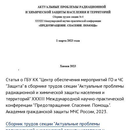
Статья о ГБУ КК "Центр обеспечения мероприятий ГО и ЧС
"Защита" в сборнике трудов секции "Актуальные проблемы
радиационной и химической защиты населения и
территорий" XXXIII Международной научно-практической
конференции "Предотвращение. Спасение. Помощь".
Академия гражданской защиты МЧС России, 2023.
Cборник трудов секции "Актуальные проблемы