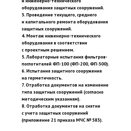
и инженерно-технического
оборудования защитных сооружений.
3. Проведение текущего, среднего
и капитального ремонта оборудования
защитных сооружений.
4. Монтаж инженерно-технического
оборудования в соответствии
с проектным решением.
5. Лабораторные испытания фильтров-
поглотителей ФП-100 (ФП-200, ФП-300).
6. Испытания защитного сооружения
на герметичность.
7. Отработка документов на изменение
типа защитных сооружений (согласно
методическим указаниям).
8. Отработка документов на снятие
с учета защитных сооружений
(приложение 21 приказа МЧС № 583).