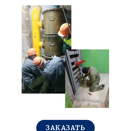
ЗАКАЗАТЬ