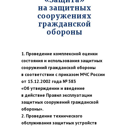
на защитных
сооружениях
гражданской
обороны
1. Проведение комплексной оценки
состояния и использования защитных
сооружений гражданской обороны
в соответствии с приказом МЧС России
от 15.12.2002 года № 583
«Об утверждении и введение
в действие Правил эксплуатации
защитных сооружений гражданской
обороны».
2. Проведение технического
обслуживания защитных устройств